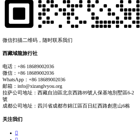
微信扫描二维码，随时联系我们
西藏域龍旅行社
电话：+86 18689002036
微信：+86 18689002036
WhatsApp：+86 18689002036
邮箱：info@xizanglvyou.org
拉萨公司地址：西藏自治區北京西路89號人保基地別墅區6-2
號
成都公司地址：四川省成都市錦江區百日紅西路創意山6栋
关注我们

