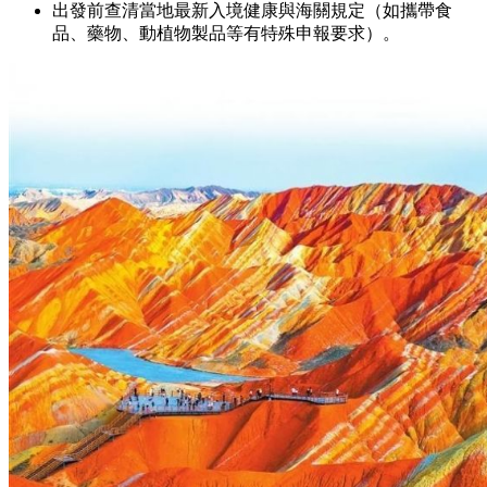
出發前查清當地最新入境健康與海關規定（如攜帶食
品、藥物、動植物製品等有特殊申報要求）。