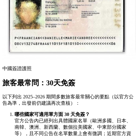
中國簽證護照
旅客最常問：30天免簽
以下列出 2025–2026 期間多數旅客最常關心的要點（以官方公
告為準，出發前仍建議再次查核）：
哪些國家可適用單方面 30 天免簽？
官方公告內已經列出具體國家名單（歐洲多國、日本、
南韓、澳洲、新西蘭、數個拉美國家、中東部分國家
等），且不同公告在名單數量上會有微調；近期官方資