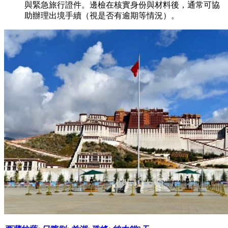
與緊急旅行證件。邊檢在核實身份與材料後，通常可協
助辦理出境手續（視是否有逾期等情況）。