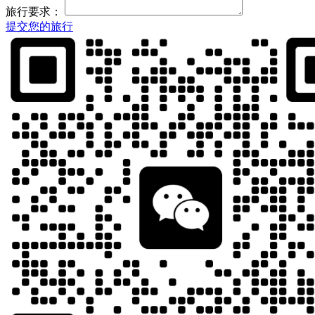
旅行要求：
提交您的旅行