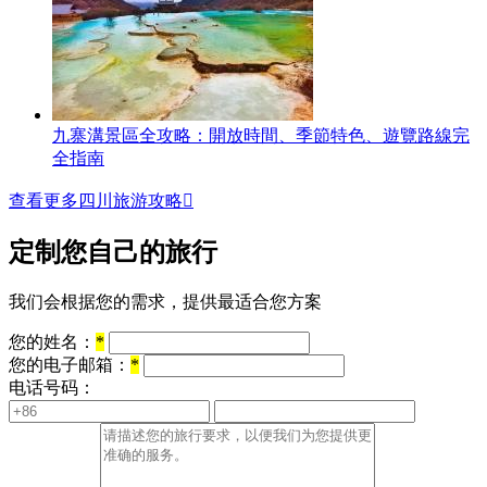
九寨溝景區全攻略：開放時間、季節特色、遊覽路線完
全指南
查看更多四川旅游攻略

定制您自己的旅行
我们会根据您的需求，提供最适合您方案
您的姓名：
*
您的电子邮箱：
*
电话号码：