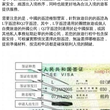
家安全、維護出入境秩序，同時也能更好地為合法入境的遊客
提供服務。
需要注意的是，中國的簽證種類豐富，針對旅遊目的的簽證為
L字簽證和Q2字簽證。其中，L字簽證適用於團體旅遊或個人
自費旅遊的外國公民；Q2字簽證則適用於赴中國探親，或因
其他私人事務短期赴華的外國公民，若您的旅遊行程中包含探
親安排，可根據實際情況選擇此類簽證。無論選擇哪種簽證，
提前準備材料、按流程申請都是確保順利入境的關鍵。