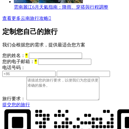
雲南麗江6月天氣指南：降雨、穿搭與行程調整
查看更多云南旅行攻略

定制您自己的旅行
我们会根据您的需求，提供最适合您方案
您的姓名：
*
您的电子邮箱：
*
电话号码：
旅行要求：
提交您的旅行