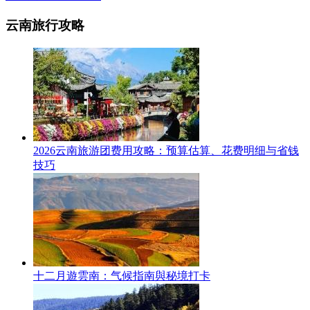
云南旅行攻略
2026云南旅游团费用攻略：预算估算、花费明细与省钱
技巧
十二月遊雲南：气候指南與秘境打卡