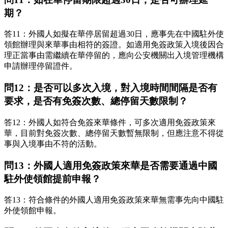
期？
答11：外國人如擬在華停居留超過30日，應事先在中國駐外使
領館辦理與來華事由相符的簽證。如適用免簽政策入境後因合
理正當事由需繼續在華停留的，應向公安機關出入境管理機構
申請辦理停留證件。
問12：是否可以多次入境，對入境時間間隔是否有
要求，是否有免簽次數、總停留天數限制？
答12：外國人如符合免簽來華條件，可多次適用免簽政策來
華，目前對免簽次數、總停留天數暫無限制，但應注意不得從
事與入境事由不符的活動。
問13：外國人適用免簽政策來華是否需要通過中國
駐外使領館提前申報？
答13：符合條件的外國人適用免簽政策來華無需事先向中國駐
外使領館申報。