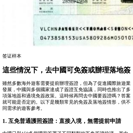
签证样本
這些情況下，去中國可免簽或辦理落地簽
雖然多數海外遊客需要提前辦理簽證，但為了促進國際旅遊業
發展，中國與多個國家達成了簽證互免協議，同時也推出了多
項落地簽和過境免簽政策。這時候再問去中國要簽證嗎？答案
就可能是否定的。以下是幾類常見的免簽及落地簽情形，供不
同需求的遊客參考。
1. 互免普通護照簽證：直接入境，無需提前申請