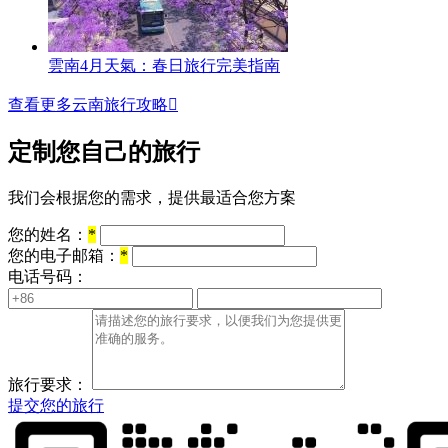
雲南4月天氣：春日旅行完美指南
查看更多云南旅行攻略

定制您自己的旅行
我们会根据您的需求，提供最适合您方案
您的姓名：
*
您的电子邮箱：
*
电话号码：
旅行要求：
提交您的旅行