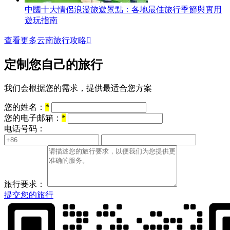
中國十大情侶浪漫旅遊景點：各地最佳旅行季節與實用
遊玩指南
查看更多云南旅行攻略

定制您自己的旅行
我们会根据您的需求，提供最适合您方案
您的姓名：
*
您的电子邮箱：
*
电话号码：
旅行要求：
提交您的旅行