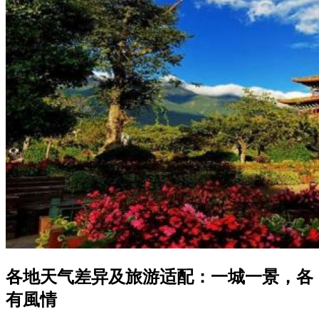
各地天气差异及旅游适配：一城一景，各
有風情