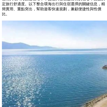
定旅行舒適度。以下整合環海出行與住宿選擇的關鍵信息，精
簡實用、重點突出，幫助遊客快速規劃，兼顧便捷性與性價
比。