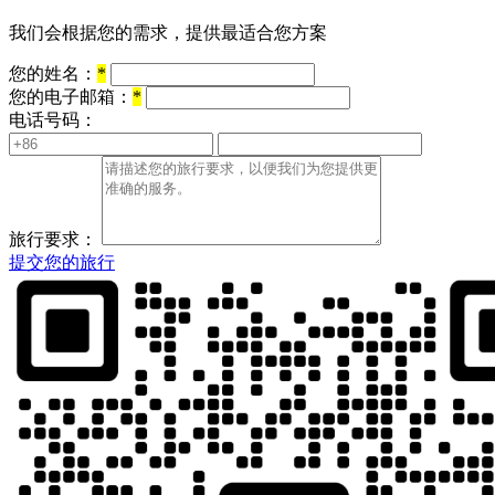
我们会根据您的需求，提供最适合您方案
您的姓名：
*
您的电子邮箱：
*
电话号码：
旅行要求：
提交您的旅行