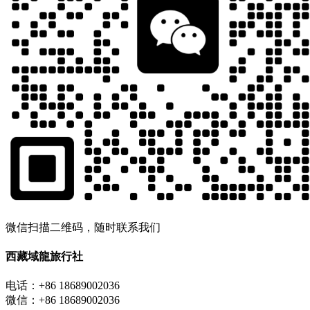
微信扫描二维码，随时联系我们
西藏域龍旅行社
电话：+86 18689002036
微信：+86 18689002036