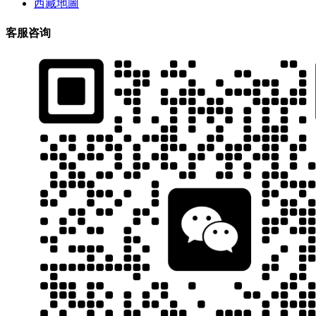
西藏地圖
客服咨询