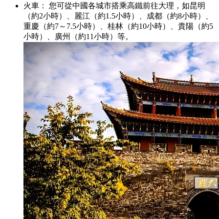
火車： 您可從中國各城市搭乘高鐵前往大理，如昆明
（約2小時）、麗江（約1.5小時）、成都（約8小時）、
重慶（約7～7.5小時）、桂林（約10小時）、貴陽（約5
小時）、廣州（約11小時）等。