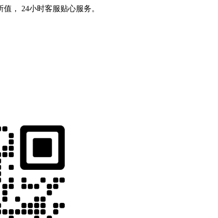
值， 24小时客服贴心服务。