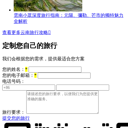
雲南小眾深度旅行指南：元陽、彌勒、芒市的獨特魅力
全解析
查看更多云南旅行攻略

定制您自己的旅行
我们会根据您的需求，提供最适合您方案
您的姓名：
*
您的电子邮箱：
*
电话号码：
旅行要求：
提交您的旅行