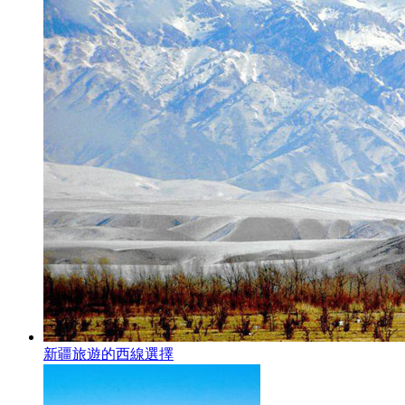
新疆旅遊的西線選擇