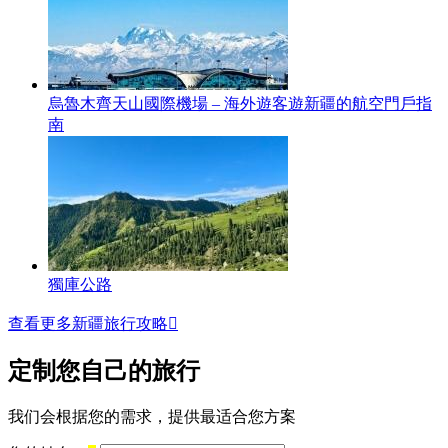
烏魯木齊天山國際機場 – 海外遊客遊新疆的航空門戶指
南
獨庫公路
查看更多新疆旅行攻略

定制您自己的旅行
我们会根据您的需求，提供最适合您方案