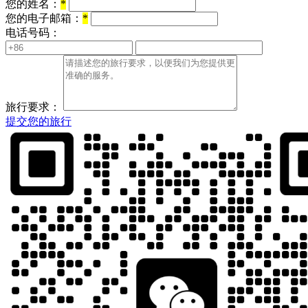
您的姓名：
*
您的电子邮箱：
*
电话号码：
旅行要求：
提交您的旅行