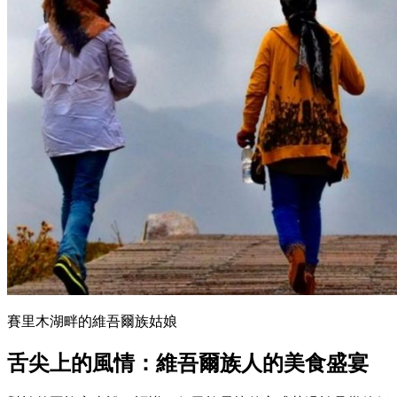
賽里木湖畔的維吾爾族姑娘
舌尖上的風情：維吾爾族人的美食盛宴