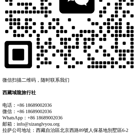
微信扫描二维码，随时联系我们
西藏域龍旅行社
电话：+86 18689002036
微信：+86 18689002036
WhatsApp：+86 18689002036
邮箱：info@xizanglvyou.org
拉萨公司地址：西藏自治區北京西路89號人保基地別墅區6-2