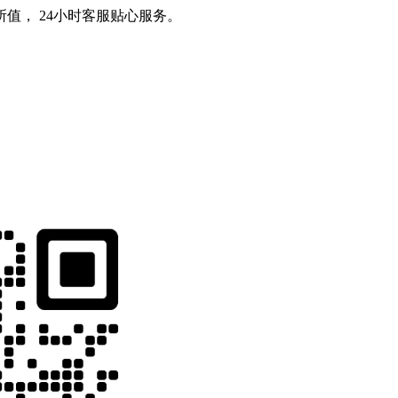
值， 24小时客服贴心服务。