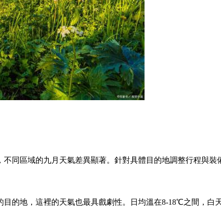
，不同區域的九月天氣差異顯著。針對具體目的地調整行程與裝
目的地，這裡的天氣也最具戲劇性。日均溫在8-18℃之間，白