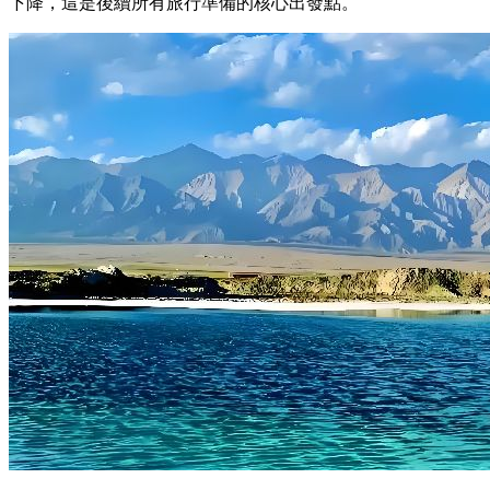
下降，這是後續所有旅行準備的核心出發點。