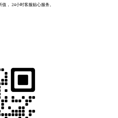
值， 24小时客服贴心服务。