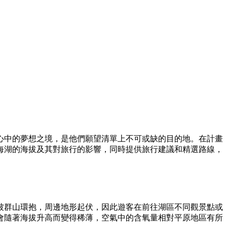
心中的夢想之境，是他們願望清單上不可或缺的目的地。在計畫
海湖的海拔及其對旅行的影響，同時提供旅行建議和精選路線，
被群山環抱，周邊地形起伏，因此遊客在前往湖區不同觀景點或
氣會隨著海拔升高而變得稀薄，空氣中的含氧量相對平原地區有所