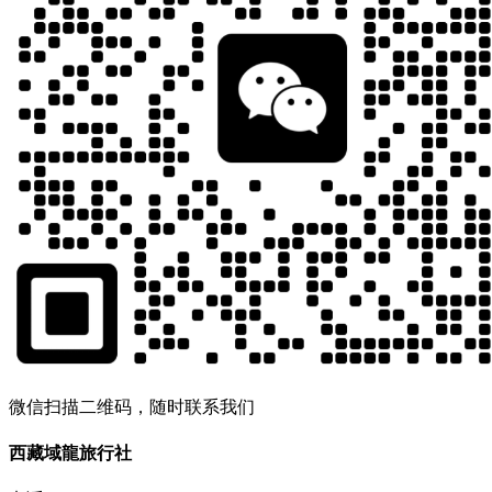
微信扫描二维码，随时联系我们
西藏域龍旅行社