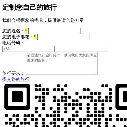
定制您自己的旅行
我们会根据您的需求，提供最适合您方案
您的姓名：
*
您的电子邮箱：
*
电话号码：
旅行要求：
提交您的旅行