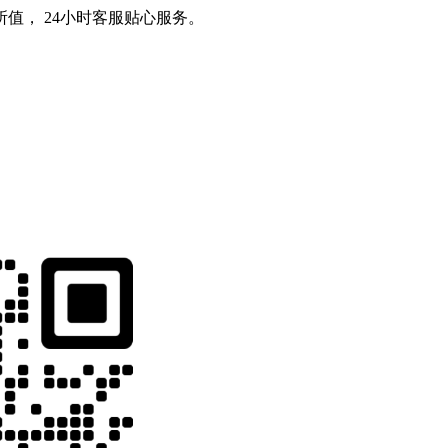
值， 24小时客服贴心服务。