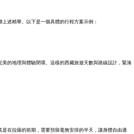
聯上述精華。以下是一個具體的行程方案示例：
完美的地理與體驗閉環。這樣的西藏旅遊天數與路線設計，緊湊
其是在拉薩的前期，需要預留毫無安排的半天，讓身體自由適