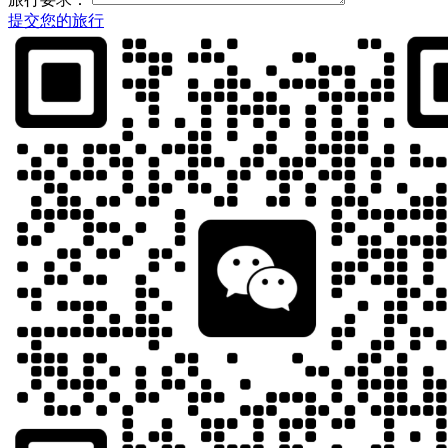
提交您的旅行