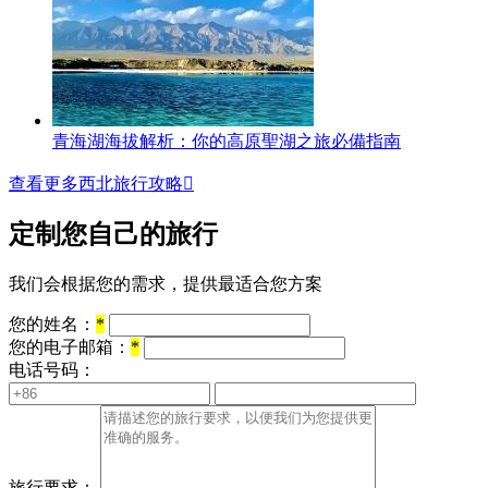
青海湖海拔解析：你的高原聖湖之旅必備指南
查看更多西北旅行攻略

定制您自己的旅行
我们会根据您的需求，提供最适合您方案
您的姓名：
*
您的电子邮箱：
*
电话号码：
旅行要求：