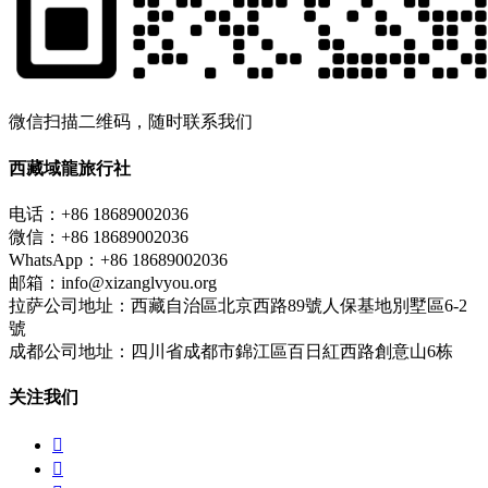
微信扫描二维码，随时联系我们
西藏域龍旅行社
电话：+86 18689002036
微信：+86 18689002036
WhatsApp：+86 18689002036
邮箱：info@xizanglvyou.org
拉萨公司地址：西藏自治區北京西路89號人保基地別墅區6-2
號
成都公司地址：四川省成都市錦江區百日紅西路創意山6栋
关注我们

