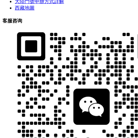
大陸門號申辦方式詳解
西藏地圖
客服咨询