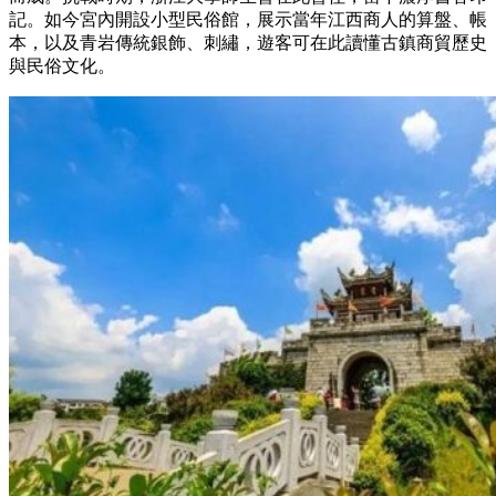
記。如今宮內開設小型民俗館，展示當年江西商人的算盤、帳
本，以及青岩傳統銀飾、刺繡，遊客可在此讀懂古鎮商貿歷史
與民俗文化。