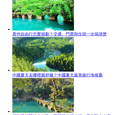
貴州自由行怎麼規劃？交通、門票與住宿一次搞清楚
中國夏天去哪裡最舒服？中國夏天最美旅行地推薦