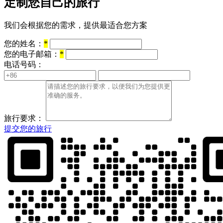
定制您自己的旅行
我们会根据您的需求，提供最适合您方案
您的姓名：
*
您的电子邮箱：
*
电话号码：
旅行要求：
提交您的旅行