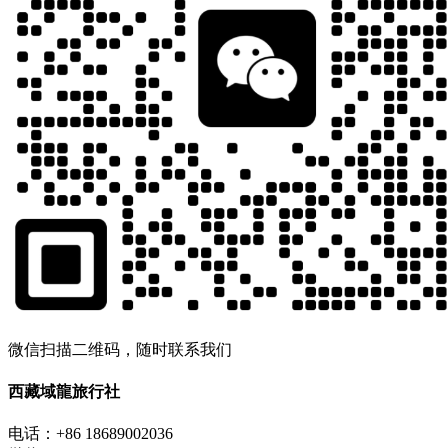
微信扫描二维码，随时联系我们
西藏域龍旅行社
电话：+86 18689002036