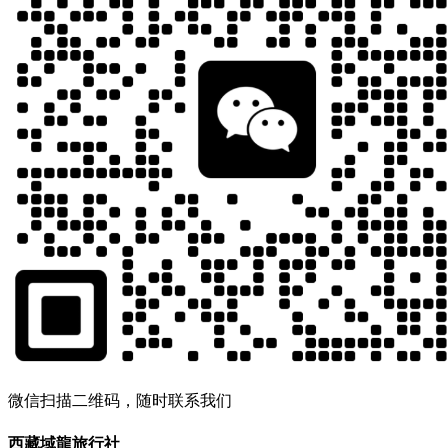
微信扫描二维码，随时联系我们
西藏域龍旅行社