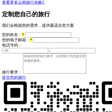
查看更多云南旅行攻略

定制您自己的旅行
我们会根据您的需求，提供最适合您方案
您的姓名：
*
您的电子邮箱：
*
电话号码：
旅行要求：
提交您的旅行