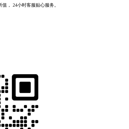
值， 24小时客服贴心服务。