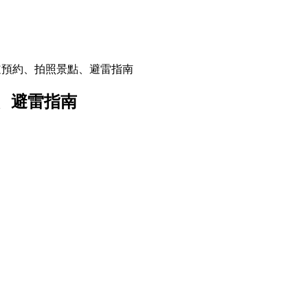
道預約、拍照景點、避雷指南
、避雷指南