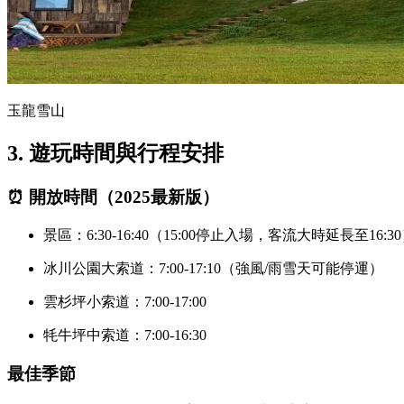
玉龍雪山
3. 遊玩時間與行程安排
⏰ 開放時間（2025最新版）
景區：6:30-16:40（15:00停止入場，客流大時延長至16:3
冰川公園大索道：7:00-17:10（強風/雨雪天可能停運）
雲杉坪小索道：7:00-17:00
牦牛坪中索道：7:00-16:30
最佳季節