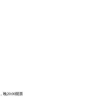
）
晚20:00開票