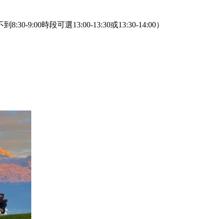
9:00時段可選13:00-13:30或13:30-14:00）