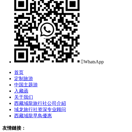

WhatsApp
首页
定制旅游
中国主题游
入藏函
关于我们
西藏域龍旅行社公司介紹
域龙旅行社资深专业顾问
西藏域龍早鳥優惠
友情鏈接：