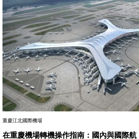
重慶江北國際機場
在重慶機場轉機操作指南：國內與國際航