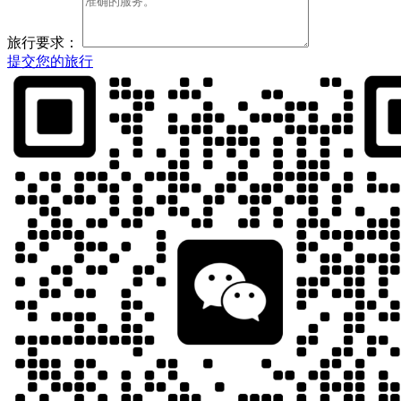
旅行要求：
提交您的旅行