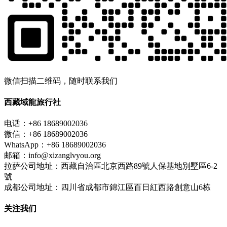
微信扫描二维码，随时联系我们
西藏域龍旅行社
电话：+86 18689002036
微信：+86 18689002036
WhatsApp：+86 18689002036
邮箱：info@xizanglvyou.org
拉萨公司地址：西藏自治區北京西路89號人保基地別墅區6-2
號
成都公司地址：四川省成都市錦江區百日紅西路創意山6栋
关注我们