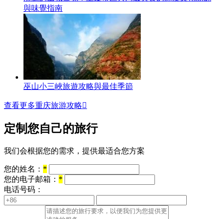
與味覺指南
巫山小三峽旅遊攻略與最佳季節
查看更多重庆旅游攻略

定制您自己的旅行
我们会根据您的需求，提供最适合您方案
您的姓名：
*
您的电子邮箱：
*
电话号码：