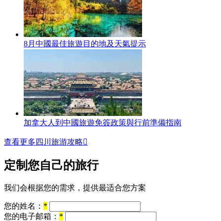
8月中國最佳旅遊目的地及天氣提示
加拿大人到中國旅遊免簽政策與行前準備指南
查看更多四川旅游攻略

定制您自己的旅行
我们会根据您的需求，提供最适合您方案
您的姓名：
*
您的电子邮箱：
*