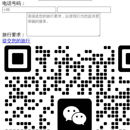
电话号码：
旅行要求：
提交您的旅行