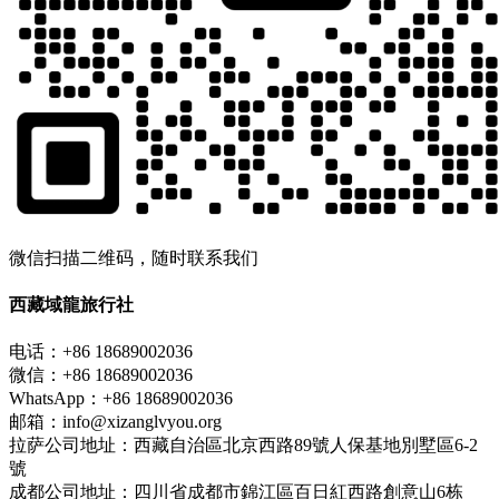
微信扫描二维码，随时联系我们
西藏域龍旅行社
电话：+86 18689002036
微信：+86 18689002036
WhatsApp：+86 18689002036
邮箱：info@xizanglvyou.org
拉萨公司地址：西藏自治區北京西路89號人保基地別墅區6-2
號
成都公司地址：四川省成都市錦江區百日紅西路創意山6栋