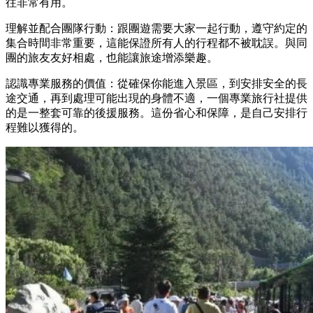
往非常有用。
理解並配合團隊行動：跟團遊需要大家一起行動，遵守約定的
集合時間非常重要，這能保證所有人的行程都不被耽誤。與同
團的旅友友好相處，也能讓旅途增添樂趣。
認識專業服務的價值：從確保你能進入景區，到安排安全的長
途交通，再到處理可能出現的身體不適，一個專業旅行社提供
的是一整套可靠的後援服務。這份省心和保障，是自己安排行
程難以獲得的。