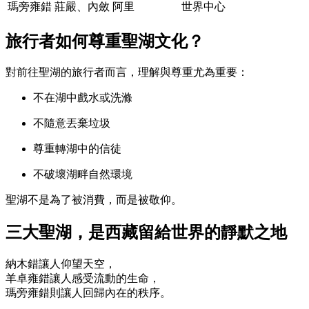
瑪旁雍錯
莊嚴、內斂
阿里
世界中心
旅行者如何尊重聖湖文化？
對前往聖湖的旅行者而言，理解與尊重尤為重要：
不在湖中戲水或洗滌
不隨意丟棄垃圾
尊重轉湖中的信徒
不破壞湖畔自然環境
聖湖不是為了被消費，而是被敬仰。
三大聖湖，是西藏留給世界的靜默之地
納木錯讓人仰望天空，
羊卓雍錯讓人感受流動的生命，
瑪旁雍錯則讓人回歸內在的秩序。