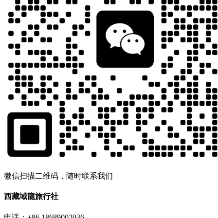
微信扫描二维码，随时联系我们
西藏域龍旅行社
电话：+86 18689002036