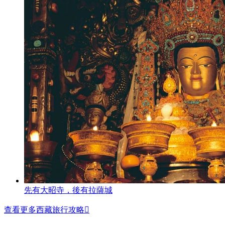
先有大昭寺，後有拉薩城
查看更多西藏旅行攻略
