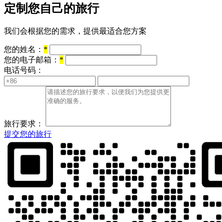
定制您自己的旅行
我们会根据您的需求，提供最适合您方案
您的姓名：
*
您的电子邮箱：
*
电话号码：
旅行要求：
提交您的旅行