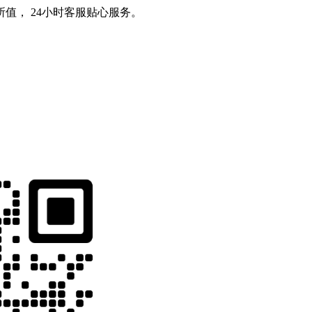
值， 24小时客服贴心服务。