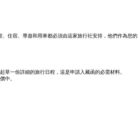
程、住宿、導遊和用車都必須由這家旅行社安排，他們作為您的
起草一份詳細的旅行日程，這是申請入藏函的必需材料。
價中。