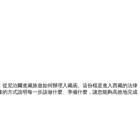
：從尼泊爾進藏旅遊如何辦理入藏函。這份檔是進入西藏的法律
接的方式說明每一步該做什麼、準備什麼，讓您能夠高效地完成