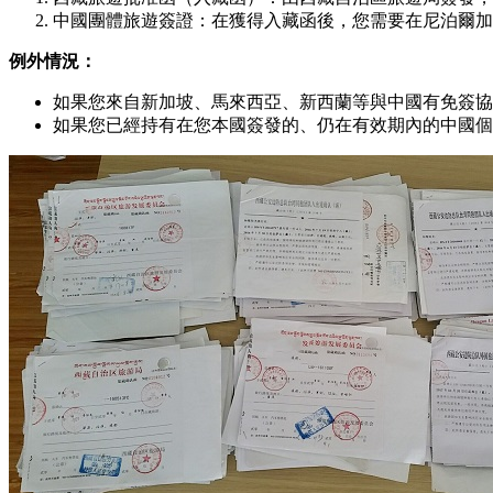
中國團體旅遊簽證：在獲得入藏函後，您需要在尼泊爾加
例外情況：
如果您來自新加坡、馬來西亞、新西蘭等與中國有免簽協
如果您已經持有在您本國簽發的、仍在有效期內的中國個