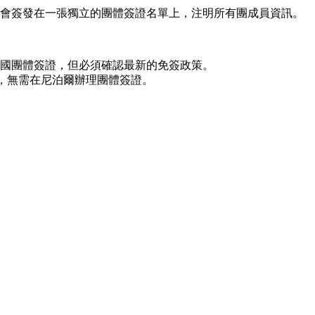
會簽發在一張獨立的團體簽證名單上，注明所有團成員資訊。
國團體簽證，但必須確認最新的免簽政策。
，無需在尼泊爾辦理團體簽證。