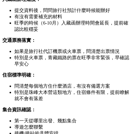
提交資料後，問問旅行社預計什麼時候能辦好
有沒有需要補充的材料
旺季的時候（6-10月）入藏函辦理時間會延長，提前確
認比較穩妥
交通票務落實：
如果是旅行社代訂機票或火車票，問清楚出票情況
特別是火車票，青藏鐵路的票在旺季非常緊張，早確認
早安心
住宿標準明確：
問清楚每個地方住什麼酒店，有沒有備選方案
特別是珠峰大本營這類地方，住宿條件有限，提前瞭解
就不會有落差
集合資訊確認：
第一天從哪里出發、幾點集合
導遊怎麼聯繫
接機/接站的具體安排