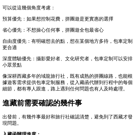
可以從這幾個角度考慮：
預算優先：如果想控制花費，拼團遊是更實惠的選擇
省心優先：不想操心任何事，拼團遊全包最省心
自由度優先：有明確想去的點，想在某個地方多待，包車定制
更合適
深度體驗優先：攝影愛好者、文化研究者，包車定制可以安排
小眾景點
像深耕西藏多年的域龍旅行社，既有成熟的拼團線路，也能根
據遊客需求提供包車定制服務，從入藏函代辦到行程中的每個
細節，都有專人跟進，路上遇到任何問題也有人及時處理。
進藏前需要確認的幾件事
出發前，有幾件事最好和旅行社確認清楚，避免到了西藏才發
現問題。
入藏函辦理進度：