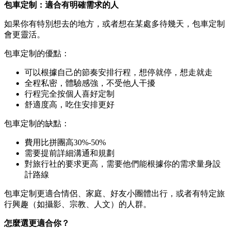
包車定制：適合有明確需求的人
如果你有特別想去的地方，或者想在某處多待幾天，包車定制
會更靈活。
包車定制的優點：
可以根據自己的節奏安排行程，想停就停，想走就走
全程私密，體驗感強，不受他人干擾
行程完全按個人喜好定制
舒適度高，吃住安排更好
包車定制的缺點：
費用比拼團高30%-50%
需要提前詳細溝通和規劃
對旅行社的要求更高，需要他們能根據你的需求量身設
計路線
包車定制更適合情侶、家庭、好友小團體出行，或者有特定旅
行興趣（如攝影、宗教、人文）的人群。
怎麼選更適合你？