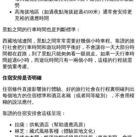
勞
高海拔地區（如過夜點海拔超過4500米）通常會安排更
充裕的適應時間
景點之間的行車時間也是判斷標準：
西藏地域遼闊，景點之間常常需要好幾個小時車程。靠譜的旅
行社會把行車時間和遊玩時間平衡好，不會讓你一天大部分時
間都在趕路，到了景點只能匆匆看一眼就走。如果一天行車時
間超過6小時，而遊玩時間只有一兩個小時，這樣的行程就需
要慎重考慮。
住宿安排是否明確
住宿條件直接影響旅行體驗。好的旅行社會在行程裏明確列出
每個地方的住宿標準和酒店名稱（或者同等級別），不會用模
糊的說法應付。
靠譜的住宿安排會這樣呈現：
拉薩：供氧酒店（幫助適應高原）
林芝：藏式風格客棧（體驗當地文化）