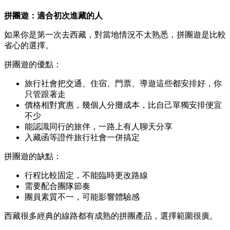
拼團遊：適合初次進藏的人
如果你是第一次去西藏，對當地情況不太熟悉，拼團遊是比較
省心的選擇。
拼團遊的優點：
旅行社會把交通、住宿、門票、導遊這些都安排好，你
只管跟著走
價格相對實惠，幾個人分攤成本，比自己單獨安排便宜
不少
能認識同行的旅伴，一路上有人聊天分享
入藏函等證件旅行社會一併搞定
拼團遊的缺點：
行程比較固定，不能臨時更改路線
需要配合團隊節奏
團員素質不一，可能影響體驗感
西藏很多經典的線路都有成熟的拼團產品，選擇範圍很廣。