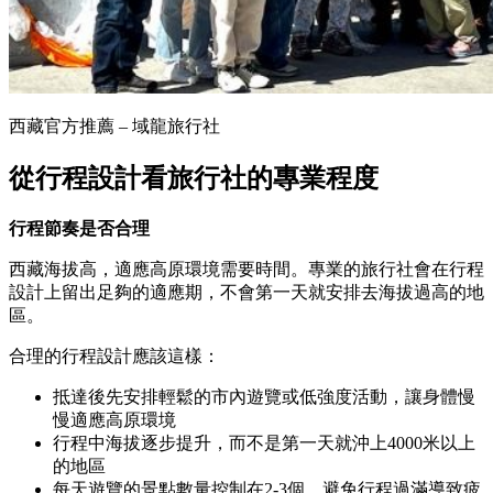
西藏官方推薦 – 域龍旅行社
從行程設計看旅行社的專業程度
行程節奏是否合理
西藏海拔高，適應高原環境需要時間。專業的旅行社會在行程
設計上留出足夠的適應期，不會第一天就安排去海拔過高的地
區。
合理的行程設計應該這樣：
抵達後先安排輕鬆的市內遊覽或低強度活動，讓身體慢
慢適應高原環境
行程中海拔逐步提升，而不是第一天就沖上4000米以上
的地區
每天遊覽的景點數量控制在2-3個，避免行程過滿導致疲