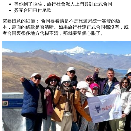
等你到了拉薩，旅行社會派人上門簽訂正式合同
簽完合同再付尾款
需要留意的細節： 合同要看清是不是旅遊局統一簽發的版
本，裏面的條款是否清晰。如果旅行社連正式合同都沒有，或
者合同裏很多地方含糊不清，那就要留個心眼了。