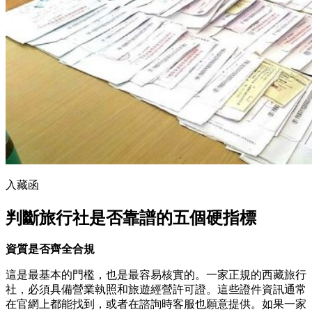
入藏函
判斷旅行社是否靠譜的五個硬指標
資質是否齊全合規
這是最基本的門檻，也是最容易核實的。一家正規的西藏旅行
社，必須具備營業執照和旅遊經營許可證。這些證件資訊通常
在官網上都能找到，或者在諮詢時客服也願意提供。如果一家