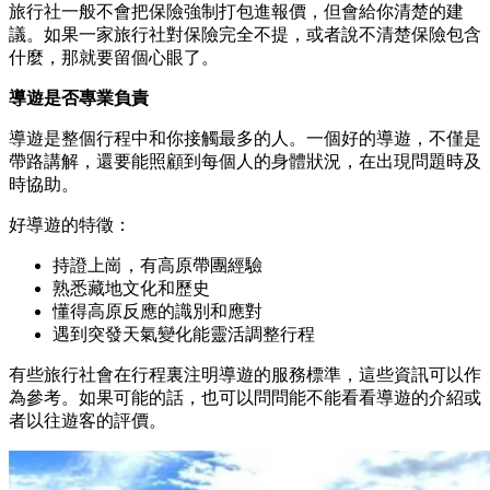
旅行社一般不會把保險強制打包進報價，但會給你清楚的建
議。如果一家旅行社對保險完全不提，或者說不清楚保險包含
什麼，那就要留個心眼了。
導遊是否專業負責
導遊是整個行程中和你接觸最多的人。一個好的導遊，不僅是
帶路講解，還要能照顧到每個人的身體狀況，在出現問題時及
時協助。
好導遊的特徵：
持證上崗，有高原帶團經驗
熟悉藏地文化和歷史
懂得高原反應的識別和應對
遇到突發天氣變化能靈活調整行程
有些旅行社會在行程裏注明導遊的服務標準，這些資訊可以作
為參考。如果可能的話，也可以問問能不能看看導遊的介紹或
者以往遊客的評價。