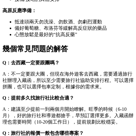
高原反應準備：
抵達頭兩天勿洗澡、勿飲酒、勿劇烈運動
備好葡萄糖、布洛芬等緩解高反症狀的藥品
心態放鬆是最好的“抗高反藥”
幾個常見問題的解答
Q：去西藏一定要跟團嗎？
A：不一定要跟大團，但現在海外遊客去西藏，需要通過旅行
社辦理入藏函，所以至少需要旅行社協助安排行程。可以選擇
拼團，也可以選擇包車定制，根據你的需求來。
Q：提前多久找旅行社比較合適？
A：建議至少提前一到兩個月開始瞭解。旺季的時候（6-10
月），好的旅行社和導遊都搶手，早預訂選擇更多。入藏函辦
理也需要時間（10-20個工作日），提前規劃比較穩妥。
Q：旅行社的報價一般包含哪些專案？