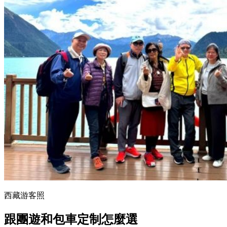
西藏游客照
跟團遊和包車定制怎麼選