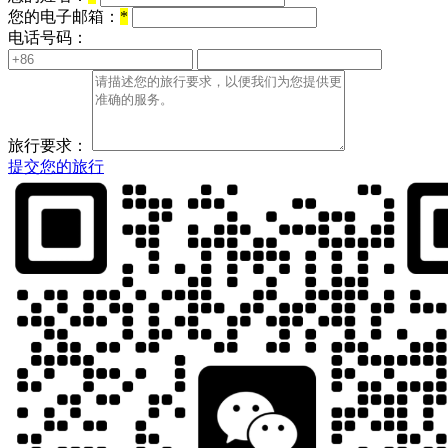
您的电子邮箱：
*
电话号码：
旅行要求：
提交您的旅行