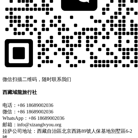
微信扫描二维码，随时联系我们
西藏域龍旅行社
电话：+86 18689002036
微信：+86 18689002036
WhatsApp：+86 18689002036
邮箱：info@xizanglvyou.org
拉萨公司地址：西藏自治區北京西路89號人保基地別墅區6-2
號