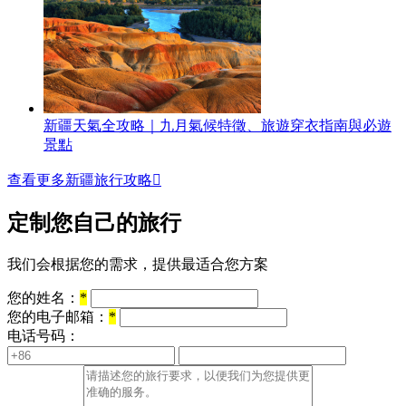
新疆天氣全攻略｜九月氣候特徵、旅遊穿衣指南與必遊
景點
查看更多新疆旅行攻略

定制您自己的旅行
我们会根据您的需求，提供最适合您方案
您的姓名：
*
您的电子邮箱：
*
电话号码：