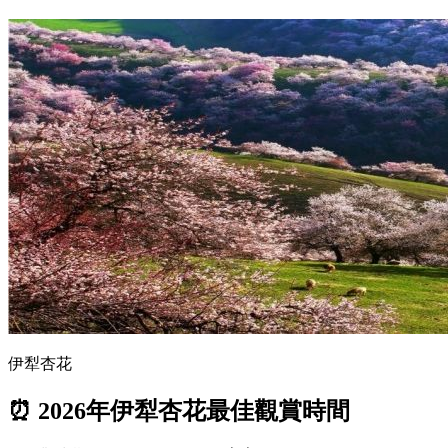
伊犁杏花
⏰ 2026年伊犁杏花最佳觀賞時間