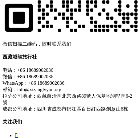
微信扫描二维码，随时联系我们
西藏域龍旅行社
电话：+86 18689002036
微信：+86 18689002036
WhatsApp：+86 18689002036
邮箱：info@xizanglvyou.org
拉萨公司地址：西藏自治區北京西路89號人保基地別墅區6-2
號
成都公司地址：四川省成都市錦江區百日紅西路創意山6栋
关注我们
