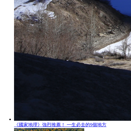
《國家地理》強烈推薦！ 一生必去的9個地方