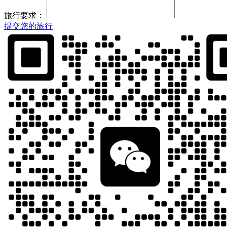
旅行要求：
提交您的旅行