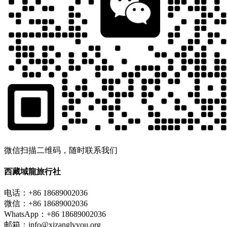
微信扫描二维码，随时联系我们
西藏域龍旅行社
电话：+86 18689002036
微信：+86 18689002036
WhatsApp：+86 18689002036
邮箱：info@xizanglvyou.org