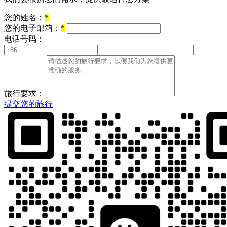
您的姓名：
*
您的电子邮箱：
*
电话号码：
旅行要求：
提交您的旅行