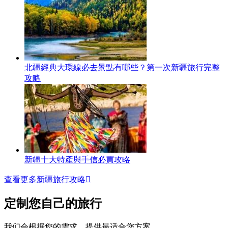
北疆經典大環線必去景點有哪些？第一次新疆旅行完整
攻略
新疆十大特產與手信必買攻略
查看更多新疆旅行攻略

定制您自己的旅行
我们会根据您的需求，提供最适合您方案