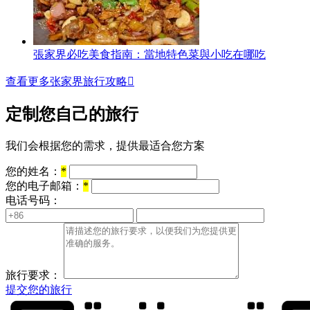
張家界必吃美食指南：當地特色菜與小吃在哪吃
查看更多张家界旅行攻略

定制您自己的旅行
我们会根据您的需求，提供最适合您方案
您的姓名：
*
您的电子邮箱：
*
电话号码：
旅行要求：
提交您的旅行