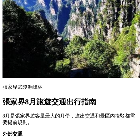
張家界武陵源峰林
張家界8月旅遊交通出行指南
8月是張家界遊客量最大的月份，進出交通和景區內接駁都需
要提前規劃。
外部交通