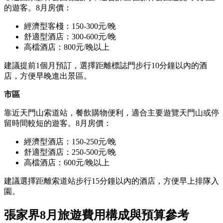
的遊客。8月房價：
經濟型客棧：150-300元/晚
舒適型酒店：300-600元/晚
高檔酒店：800元/晚以上
建議提前1個月預訂，選擇距離標誌門步行10分鐘以內的酒
店，方便早晚進出景區。
市區
靠近天門山索道站，餐飲購物便利，適合主要遊覽天門山或停
留時間較短的遊客。8月房價：
經濟型酒店：150-250元/晚
舒適型酒店：250-500元/晚
高檔酒店：600元/晚以上
建議選擇距離索道站步行15分鐘以內的酒店，方便早上排隊入
園。
張家界8月旅遊費用構成與預算參考