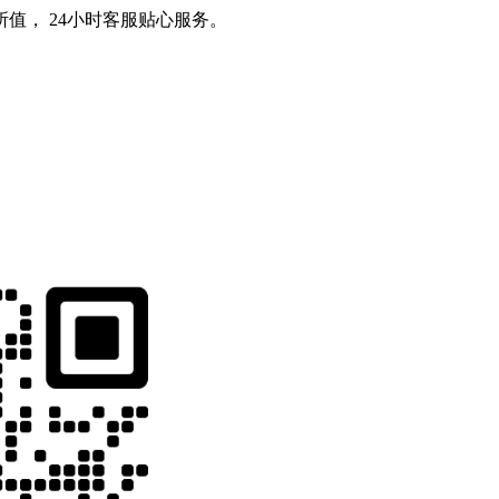
值， 24小时客服贴心服务。