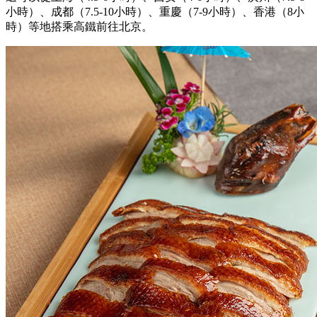
小時）、成都（7.5-10小時）、重慶（7-9小時）、香港（8小
時）等地搭乘高鐵前往北京。