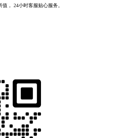
值， 24小时客服贴心服务。