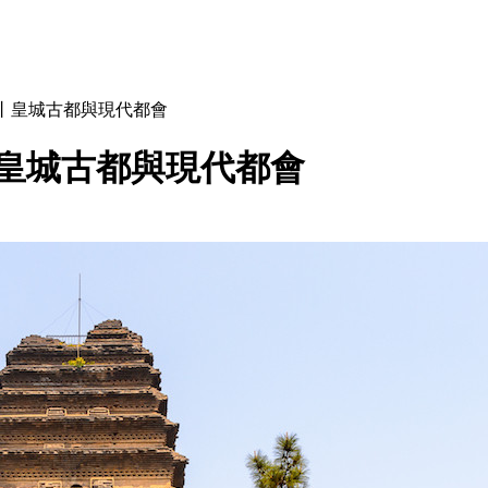
丨皇城古都與現代都會
皇城古都與現代都會