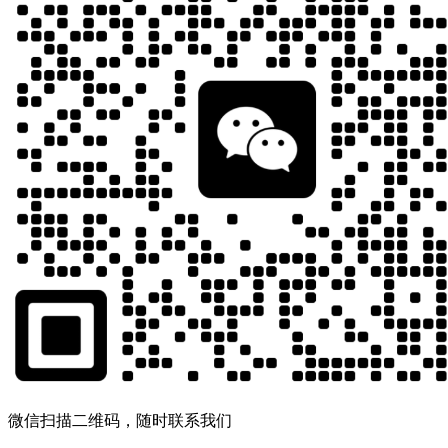
微信扫描二维码，随时联系我们