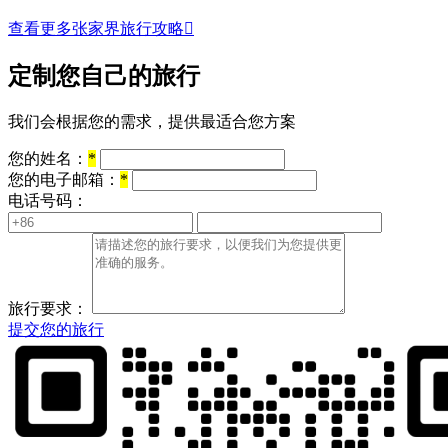
查看更多张家界旅行攻略

定制您自己的旅行
我们会根据您的需求，提供最适合您方案
您的姓名：
*
您的电子邮箱：
*
电话号码：
旅行要求：
提交您的旅行