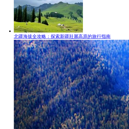
北疆海拔全攻略：探索新疆壯麗高原的旅行指南