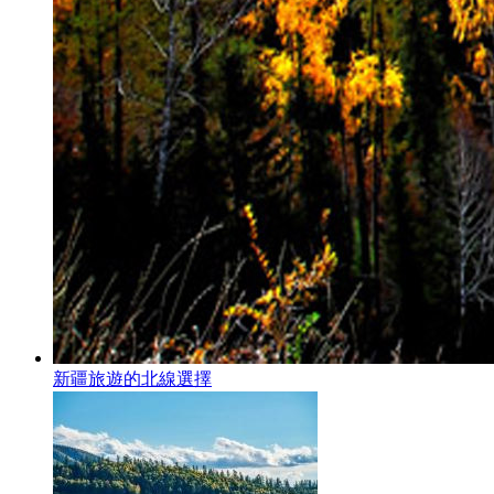
新疆旅遊的北線選擇