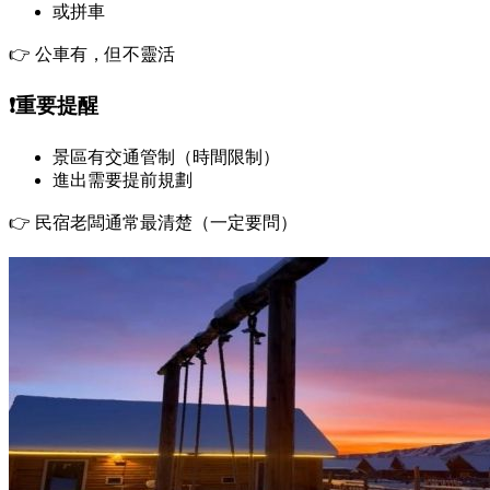
或拼車
👉 公車有，但不靈活
❗重要提醒
景區有交通管制（時間限制）
進出需要提前規劃
👉 民宿老闆通常最清楚（一定要問）