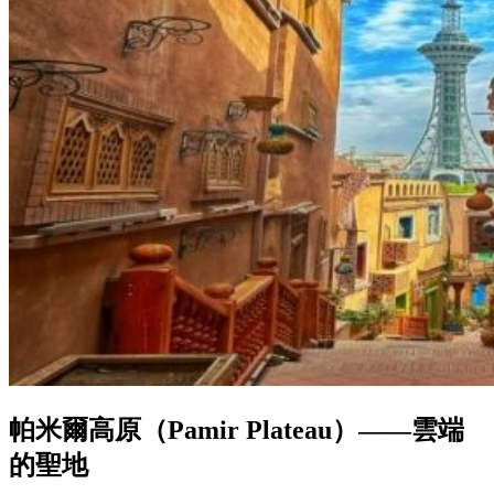
帕米爾高原（Pamir Plateau）——雲端
的聖地