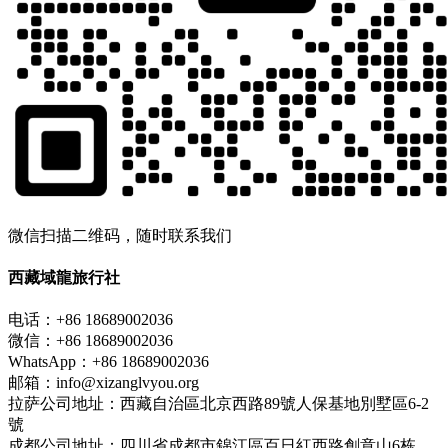
微信扫描二维码，随时联系我们
西藏域龍旅行社
电话：+86 18689002036
微信：+86 18689002036
WhatsApp：+86 18689002036
邮箱：info@xizanglvyou.org
拉萨公司地址：西藏自治區北京西路89號人保基地別墅區6-2
號
成都公司地址：四川省成都市錦江區百日紅西路創意山6栋