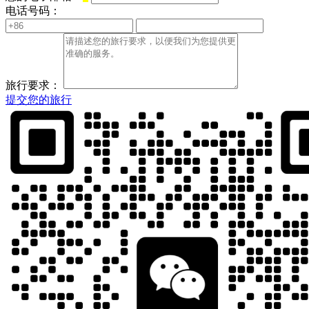
电话号码：
旅行要求：
提交您的旅行