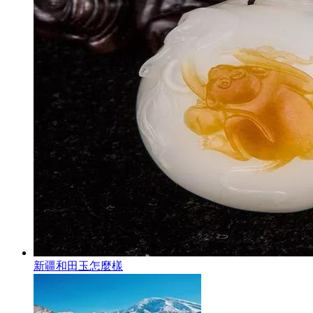
新疆和田玉怎麼樣