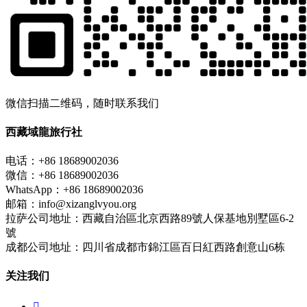
微信扫描二维码，随时联系我们
西藏域龍旅行社
电话：+86 18689002036
微信：+86 18689002036
WhatsApp：+86 18689002036
邮箱：info@xizanglvyou.org
拉萨公司地址：西藏自治區北京西路89號人保基地別墅區6-2
號
成都公司地址：四川省成都市錦江區百日紅西路創意山6栋
关注我们
