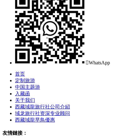

WhatsApp
首页
定制旅游
中国主题游
入藏函
关于我们
西藏域龍旅行社公司介紹
域龙旅行社资深专业顾问
西藏域龍早鳥優惠
友情鏈接：