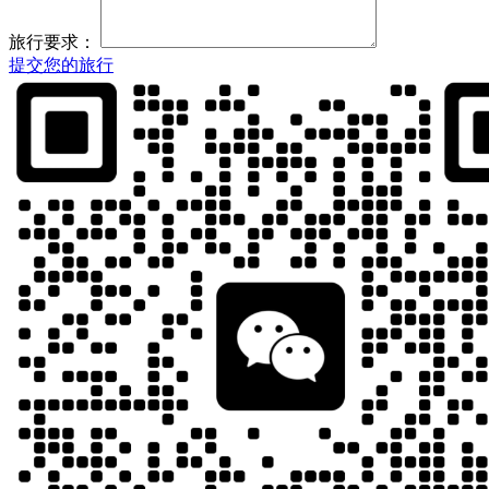
旅行要求：
提交您的旅行