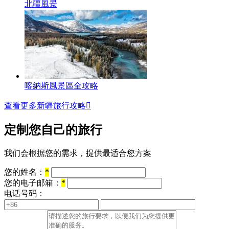
北疆風景
喀納斯風景區全攻略
查看更多新疆旅行攻略

定制您自己的旅行
我们会根据您的需求，提供最适合您方案
您的姓名：
*
您的电子邮箱：
*
电话号码：