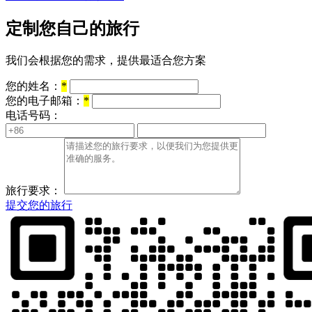
定制您自己的旅行
我们会根据您的需求，提供最适合您方案
您的姓名：
*
您的电子邮箱：
*
电话号码：
旅行要求：
提交您的旅行