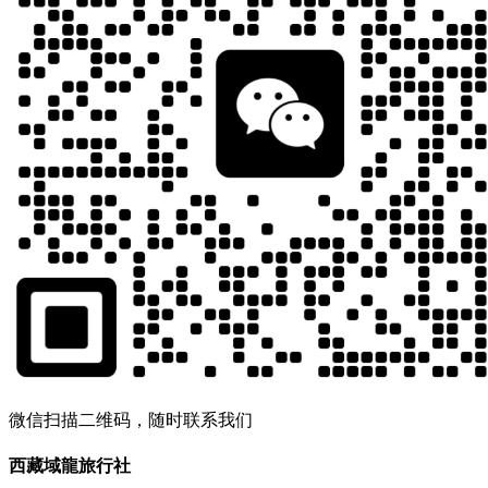
微信扫描二维码，随时联系我们
西藏域龍旅行社