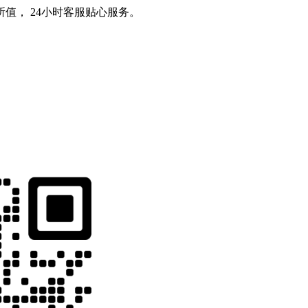
值， 24小时客服贴心服务。