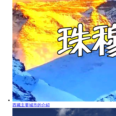
西藏主要城市的介紹