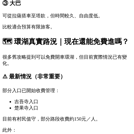
③ 大巴
可從拉薩搭車至塔欽，但時間較久、自由度低。
比較適合預算有限旅客。
🗺️ 環湖真實路況｜現在還能免費進嗎？
很多舊攻略提到可以免費開車環湖，但目前實際情況已有變
化。
⚠️ 最新情況（非常重要）
部分入口已開始收費管理：
吉吾寺入口
楚果寺入口
目前有村民值守，部分路段收費約150元／人。
此外：