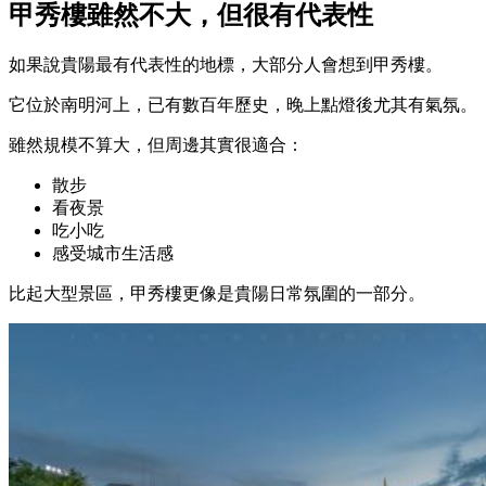
甲秀樓雖然不大，但很有代表性
如果說貴陽最有代表性的地標，大部分人會想到甲秀樓。
它位於南明河上，已有數百年歷史，晚上點燈後尤其有氣氛。
雖然規模不算大，但周邊其實很適合：
散步
看夜景
吃小吃
感受城市生活感
比起大型景區，甲秀樓更像是貴陽日常氛圍的一部分。