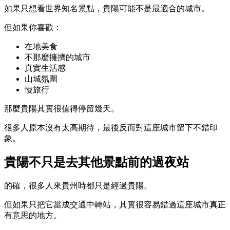
如果只想看世界知名景點，貴陽可能不是最適合的城市。
但如果你喜歡：
在地美食
不那麼擁擠的城市
真實生活感
山城氛圍
慢旅行
那麼貴陽其實很值得停留幾天。
很多人原本沒有太高期待，最後反而對這座城市留下不錯印
象。
貴陽不只是去其他景點前的過夜站
的確，很多人來貴州時都只是經過貴陽。
但如果只把它當成交通中轉站，其實很容易錯過這座城市真正
有意思的地方。