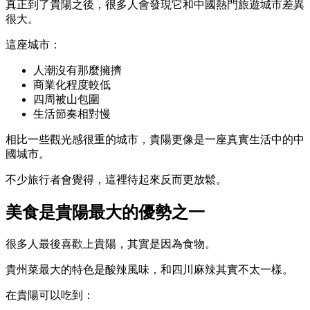
真正到了貴陽之後，很多人會發現它和中國熱門旅遊城市差異
很大。
這座城市：
人潮沒有那麼擁擠
商業化程度較低
四周被山包圍
生活節奏相對慢
相比一些觀光感很重的城市，貴陽更像是一座真實生活中的中
國城市。
不少旅行者會覺得，這裡待起來反而更放鬆。
美食是貴陽最大的優勢之一
很多人最後喜歡上貴陽，其實是因為食物。
貴州菜最大的特色是酸辣風味，和四川麻辣其實不太一樣。
在貴陽可以吃到：