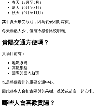
春天（3月至5月）
夏天（6月至8月）
秋天（9月至11月）
其中夏天最受歡迎，因為氣候相對涼爽。
冬天雖然人少，但濕冷感會比較明顯。
貴陽交通方便嗎？
貴陽目前有：
地鐵系統
高鐵網絡
國際與國內航班
也是整個貴州的重要交通中心。
因此很多人會把貴陽與黃果樹、荔波或苗寨一起安排。
哪些人會喜歡貴陽？