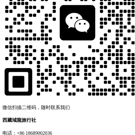
微信扫描二维码，随时联系我们
西藏域龍旅行社
电话：+86 18689002036