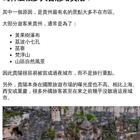
其中一個原因，是貴州最有名的景點大多不在市區。
大部分遊客來貴州，通常是為了：
黃果樹瀑布
荔波小七孔
苗寨
梵淨山
山區自然風景
因此貴陽很容易被當成過夜城市，而不是旅行重點。
另外，貴陽本身在國際旅遊市場的曝光度也不高。相比上海、
西安或重慶，很多外國旅客甚至在來之前幾乎沒聽過這座城
市。