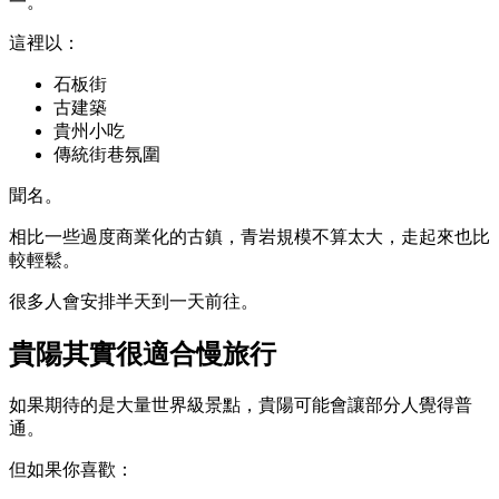
一。
這裡以：
石板街
古建築
貴州小吃
傳統街巷氛圍
聞名。
相比一些過度商業化的古鎮，青岩規模不算太大，走起來也比
較輕鬆。
很多人會安排半天到一天前往。
貴陽其實很適合慢旅行
如果期待的是大量世界級景點，貴陽可能會讓部分人覺得普
通。
但如果你喜歡：