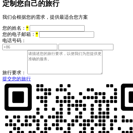
定制您自己的旅行
我们会根据您的需求，提供最适合您方案
您的姓名：
*
您的电子邮箱：
*
电话号码：
旅行要求：
提交您的旅行