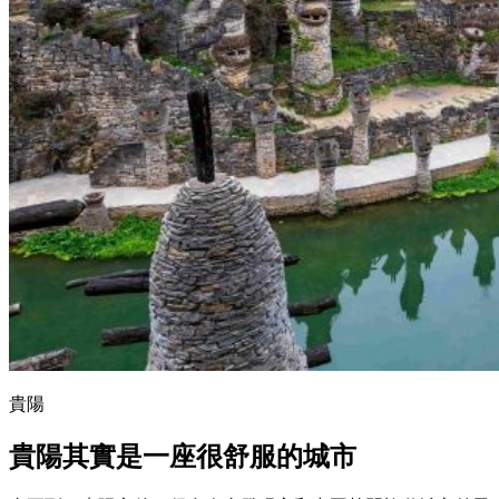
貴陽
貴陽其實是一座很舒服的城市