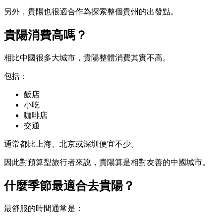
另外，貴陽也很適合作為探索整個貴州的出發點。
貴陽消費高嗎？
相比中國很多大城市，貴陽整體消費其實不高。
包括：
飯店
小吃
咖啡店
交通
通常都比上海、北京或深圳便宜不少。
因此對預算型旅行者來說，貴陽算是相對友善的中國城市。
什麼季節最適合去貴陽？
最舒服的時間通常是：