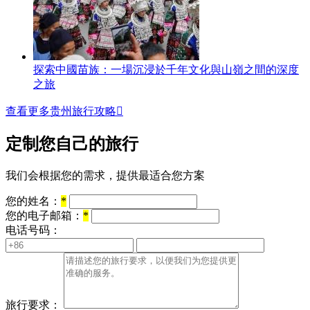
探索中國苗族：一場沉浸於千年文化與山嶺之間的深度
之旅
查看更多贵州旅行攻略

定制您自己的旅行
我们会根据您的需求，提供最适合您方案
您的姓名：
*
您的电子邮箱：
*
电话号码：
旅行要求：