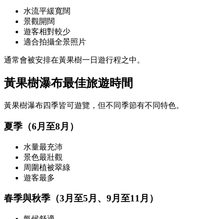
水流平緩寬闊
景觀開闊
遊客相對較少
適合拍攝全景照片
通常會被安排在黃果樹一日遊行程之中。
黃果樹瀑布最佳旅遊時間
黃果樹瀑布四季皆可遊覽，但不同季節有不同特色。
夏季（6月至8月）
水量最充沛
景色最壯觀
周圍植被翠綠
遊客最多
春季與秋季（3月至5月、9月至11月）
氣候舒適