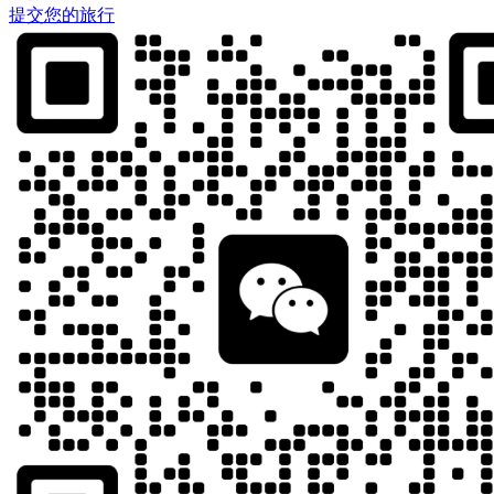
提交您的旅行