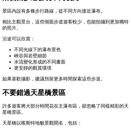
景區內設有多條步行路線，從不同方向接近瀑布。
相比主觀景台，這些側面步道遊客較少，也能拍攝到更加獨特
的照片。
沿途可以欣賞：
不同光線下的瀑布景色
峽谷與岩壁細節
水流變化形成的不同畫面
更安靜的觀賞環境
如果喜歡攝影，建議預留更多時間探索這些步道。
不要錯過天星橋景區
許多遊客將大部分時間花在主瀑布區，卻忽略了同樣精彩的天
星橋景區。
天星橋以喀斯特地貌景觀聞名，包括：