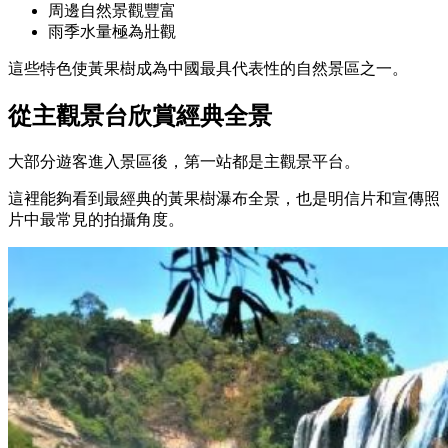
周邊自然景觀豐富
雨季水量極為壯觀
這些特色使黃果樹成為中國最具代表性的自然景區之一。
從主觀景台欣賞經典全景
大部分遊客進入景區後，第一站都是主觀景平台。
這裡能夠看到最經典的黃果樹瀑布全景，也是明信片和宣傳照
片中最常見的拍攝角度。