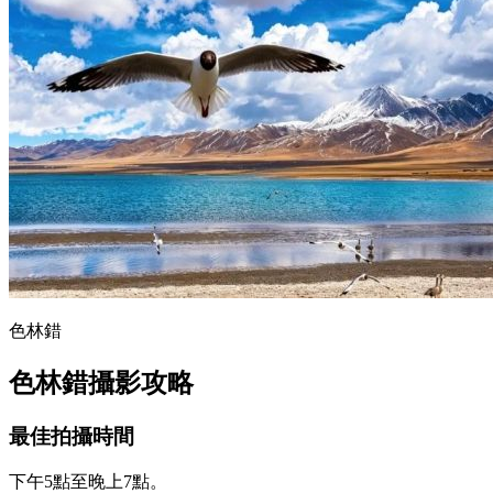
色林錯
色林錯攝影攻略
最佳拍攝時間
下午5點至晚上7點。