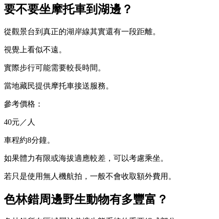
要不要坐摩托車到湖邊？
從觀景台到真正的湖岸線其實還有一段距離。
視覺上看似不遠。
實際步行可能需要較長時間。
當地藏民提供摩托車接送服務。
參考價格：
40元／人
車程約8分鐘。
如果體力有限或海拔適應較差，可以考慮乘坐。
若只是使用無人機航拍，一般不會收取額外費用。
色林錯周邊野生動物有多豐富？