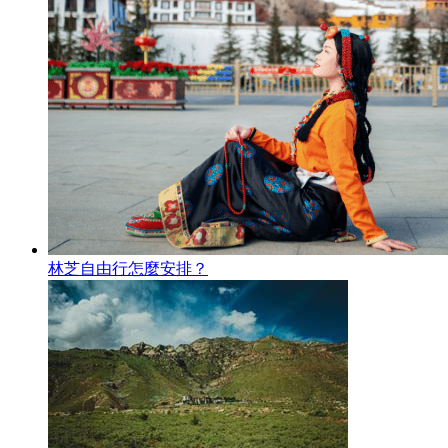
林芝自由行怎麼安排？