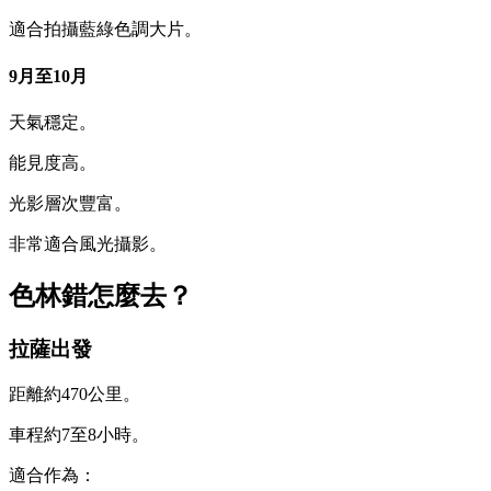
適合拍攝藍綠色調大片。
9月至10月
天氣穩定。
能見度高。
光影層次豐富。
非常適合風光攝影。
色林錯怎麼去？
拉薩出發
距離約470公里。
車程約7至8小時。
適合作為：