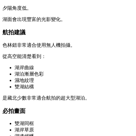
夕陽角度低。
湖面會出現豐富的光影變化。
航拍建議
色林錯非常適合使用無人機拍攝。
從高空能清楚看到：
湖岸曲線
湖泊漸層色彩
濕地紋理
雙湖結構
是藏北少數非常適合航拍的超大型湖泊。
必拍畫面
雙湖同框
湖岸草原