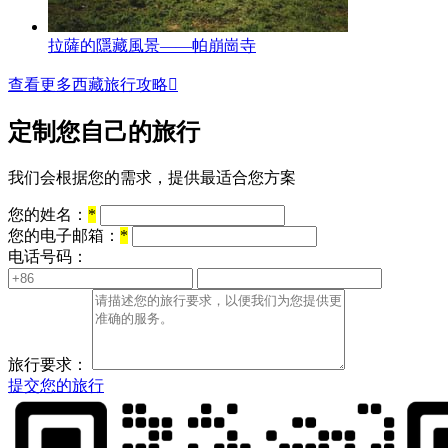
拉薩的隱藏風景——帕崩崗寺
查看更多西藏旅行攻略

定制您自己的旅行
我们会根据您的需求，提供最适合您方案
您的姓名：
*
您的电子邮箱：
*
电话号码：
旅行要求：
提交您的旅行