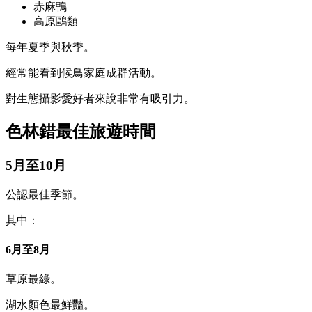
赤麻鴨
高原鷗類
每年夏季與秋季。
經常能看到候鳥家庭成群活動。
對生態攝影愛好者來說非常有吸引力。
色林錯最佳旅遊時間
5月至10月
公認最佳季節。
其中：
6月至8月
草原最綠。
湖水顏色最鮮豔。