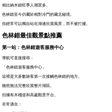
相比納木錯旺季人潮眾多。
色林錯至今仍屬於相對冷門的藏北秘境。
你經常可以獨自站在湖邊欣賞風景，而不被打擾。
色林錯最佳觀景點推薦
第一站：色林錯遊客服務中心
導航可直接搜尋：
「色林錯遊客服務中心」
這裡是大多數旅客第一次接觸色林錯的地方。
雖然無法完整欣賞整片湖區。
但擁有木棧道和高處觀景平台。
非常適合：