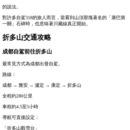
的說法。
對許多自駕318的旅人而言，當看到山頂那塊著名的「康巴第
一關」石碑時，也意味著川藏線真正開始。
折多山交通攻略
成都自駕前往折多山
最常見方式為成都出發自駕。
路線：
成都 → 雅安 → 瀘定 → 康定 → 折多山
全程約280公里
車程約4.5至5小時
導航可直接設定：
「折多山觀雪台」