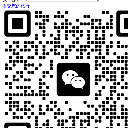
提交您的旅行