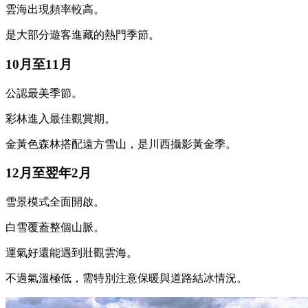
雲海出現頻率較高。
是大部分遊客進藏的熱門季節。
10月至11月
公認最美季節。
彩林進入最佳觀賞期。
金黃色森林搭配遠方雪山，是川西攝影黃金季。
12月至翌年2月
雪景模式全面開啟。
白雪覆蓋整個山脈。
運氣好還能遇到壯觀雲海。
不過氣溫極低，需特別注意保暖與道路結冰情況。