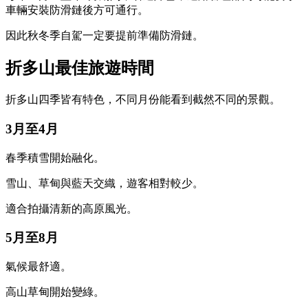
車輛安裝防滑鏈後方可通行。
因此秋冬季自駕一定要提前準備防滑鏈。
折多山最佳旅遊時間
折多山四季皆有特色，不同月份能看到截然不同的景觀。
3月至4月
春季積雪開始融化。
雪山、草甸與藍天交織，遊客相對較少。
適合拍攝清新的高原風光。
5月至8月
氣候最舒適。
高山草甸開始變綠。