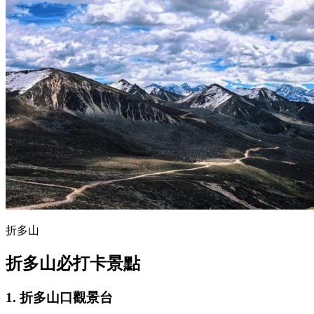
折多山
折多山必打卡景點
1. 折多山口觀景台