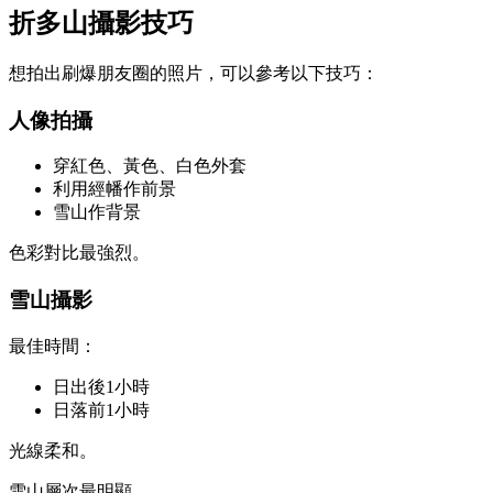
折多山攝影技巧
想拍出刷爆朋友圈的照片，可以參考以下技巧：
人像拍攝
穿紅色、黃色、白色外套
利用經幡作前景
雪山作背景
色彩對比最強烈。
雪山攝影
最佳時間：
日出後1小時
日落前1小時
光線柔和。
雪山層次最明顯。