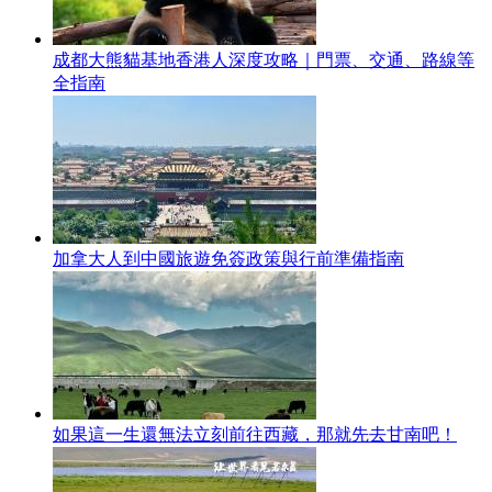
成都大熊貓基地香港人深度攻略｜門票、交通、路線等
全指南
加拿大人到中國旅遊免簽政策與行前準備指南
如果這一生還無法立刻前往西藏，那就先去甘南吧！