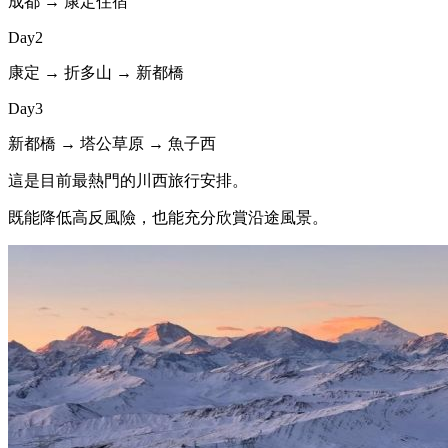
成都 → 康定住宿
Day2
康定 → 折多山 → 新都橋
Day3
新都橋 → 塔公草原 → 魚子西
這是目前最熱門的川西旅行安排。
既能降低高反風險，也能充分欣賞沿途風景。