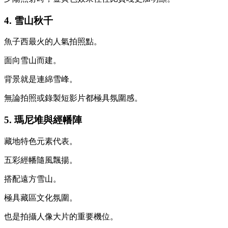
4. 雪山秋千
魚子西最火的人氣拍照點。
面向雪山而建。
背景就是連綿雪峰。
無論拍照或錄製短影片都極具氛圍感。
5. 瑪尼堆與經幡陣
藏地特色元素代表。
五彩經幡隨風飄揚。
搭配遠方雪山。
極具藏區文化氛圍。
也是拍攝人像大片的重要機位。