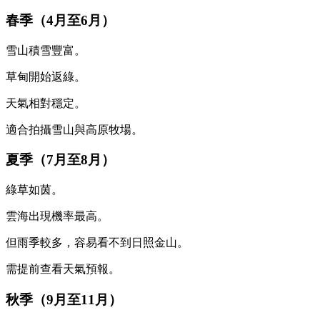
春季（4月至6月）
雪山積雪豐富。
草甸開始返綠。
天氣相對穩定。
適合拍攝雪山與高原牧場。
夏季（7月至8月）
綠草如茵。
雲海出現機率最高。
但雨季較多，容易看不到日照金山。
需提前查看天氣預報。
秋季（9月至11月）