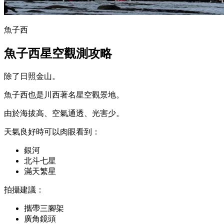
魚子西
魚子西星空觀測攻略
除了日照金山。
魚子西也是川西著名星空觀景地。
由於海拔高、空氣通透、光害少。
天氣良好時可以肉眼看到：
銀河
北斗七星
滿天繁星
拍攝建議：
攜帶三腳架
廣角鏡頭