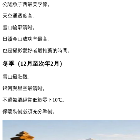
公認魚子西最美季節。
天空通透度高。
雪山輪廓清晰。
日照金山成功率最高。
也是攝影愛好者最推薦的時間。
冬季（12月至次年2月）
雪山最壯觀。
銀河與星空最清晰。
不過氣溫經常低於零下10℃。
保暖裝備必須充分準備。