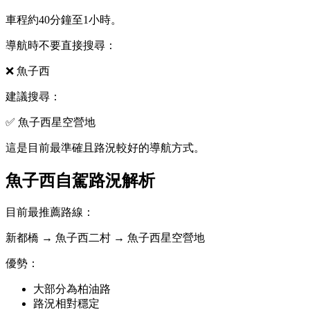
車程約40分鐘至1小時。
導航時不要直接搜尋：
❌ 魚子西
建議搜尋：
✅ 魚子西星空營地
這是目前最準確且路況較好的導航方式。
魚子西自駕路況解析
目前最推薦路線：
新都橋 → 魚子西二村 → 魚子西星空營地
優勢：
大部分為柏油路
路況相對穩定