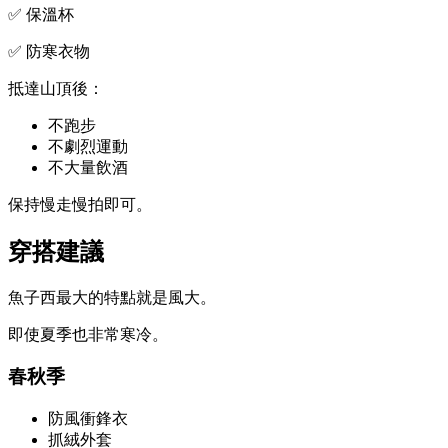
✅ 保溫杯
✅ 防寒衣物
抵達山頂後：
不跑步
不劇烈運動
不大量飲酒
保持慢走慢拍即可。
穿搭建議
魚子西最大的特點就是風大。
即使夏季也非常寒冷。
春秋季
防風衝鋒衣
抓絨外套