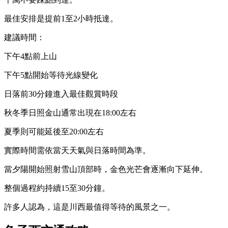
最佳安排是提前1至2小時抵達。
建議時間：
下午4點前上山
下午5點開始等待光線變化
日落前30分鐘進入最佳觀賞時段
秋冬季日照金山通常出現在18:00左右
夏季則可能延後至20:00左右
實際時間需依當天天氣與日落時間為準。
當夕陽開始照射雪山頂部時，金色光芒會逐漸向下延伸。
整個過程約持續15至30分鐘。
許多人認為，這是川西最值得等待的風景之一。