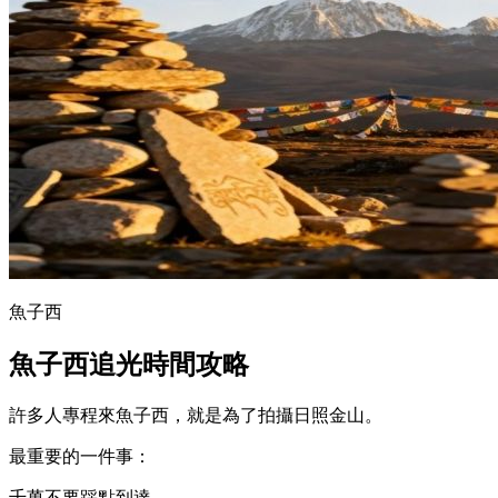
魚子西
魚子西追光時間攻略
許多人專程來魚子西，就是為了拍攝日照金山。
最重要的一件事：
千萬不要踩點到達。