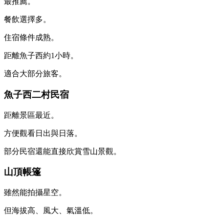
最推薦。
餐飲選擇多。
住宿條件成熟。
距離魚子西約1小時。
適合大部分旅客。
魚子西二村民宿
距離景區最近。
方便觀看日出與日落。
部分民宿還能直接欣賞雪山景觀。
山頂帳篷
雖然能拍攝星空。
但海拔高、風大、氣溫低。