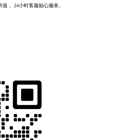
值， 24小时客服贴心服务。