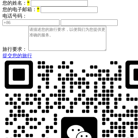
您的姓名：
*
您的电子邮箱：
*
电话号码：
旅行要求：
提交您的旅行