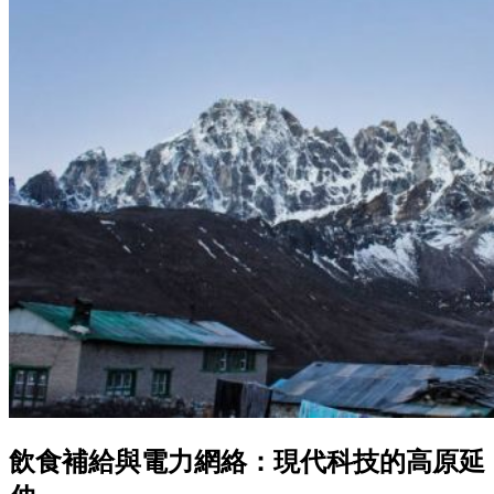
飲食補給與電力網絡：現代科技的高原延