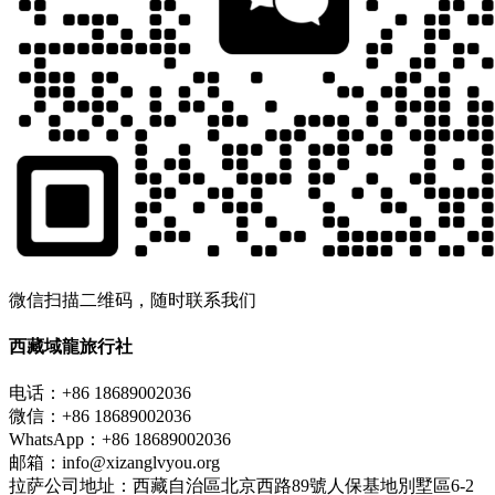
微信扫描二维码，随时联系我们
西藏域龍旅行社
电话：+86 18689002036
微信：+86 18689002036
WhatsApp：+86 18689002036
邮箱：info@xizanglvyou.org
拉萨公司地址：西藏自治區北京西路89號人保基地別墅區6-2