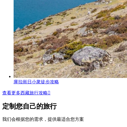
庫拉崗日小衆徒步攻略
查看更多西藏旅行攻略

定制您自己的旅行
我们会根据您的需求，提供最适合您方案