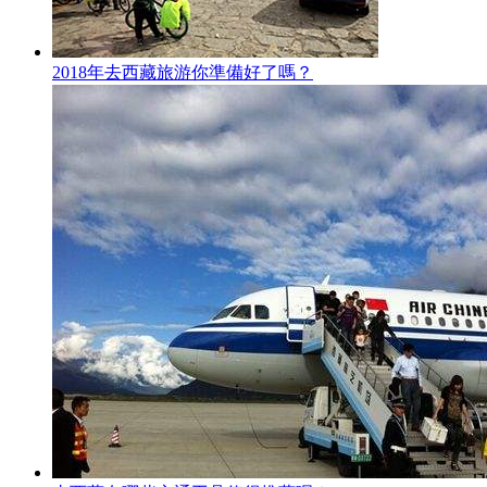
2018年去西藏旅游你準備好了嗎？