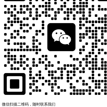
微信扫描二维码，随时联系我们