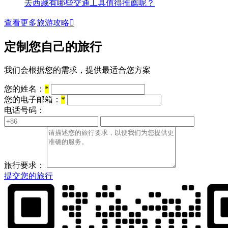
去西藏有哪些交通工具值得推薦呢？
查看更多旅游攻略

定制您自己的旅行
我们会根据您的需求，提供最适合您方案
您的姓名：
*
您的电子邮箱：
*
电话号码：
旅行要求：
提交您的旅行