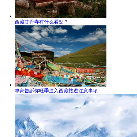
西藏甘丹寺有什么看點？
專家告訴你旺季進入西藏旅遊注意事項