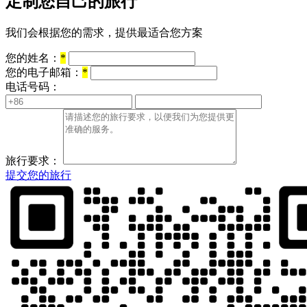
定制您自己的旅行
我们会根据您的需求，提供最适合您方案
您的姓名：
*
您的电子邮箱：
*
电话号码：
旅行要求：
提交您的旅行