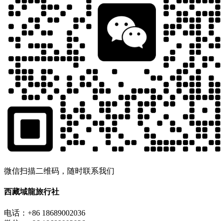
微信扫描二维码，随时联系我们
西藏域龍旅行社
电话：+86 18689002036