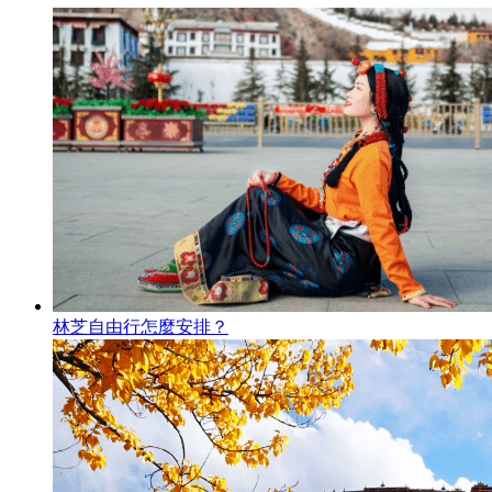
林芝自由行怎麼安排？