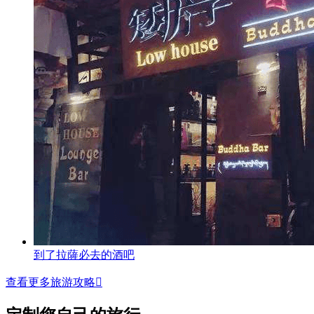
到了拉薩必去的酒吧
查看更多旅游攻略
