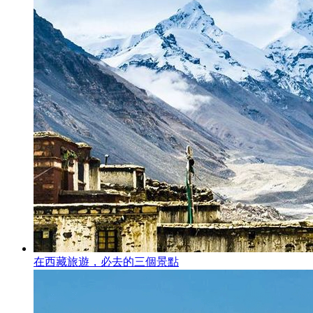
在西藏旅遊，必去的三個景點