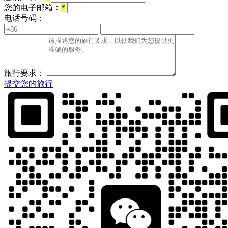
您的电子邮箱：
*
电话号码：
旅行要求：
提交您的旅行