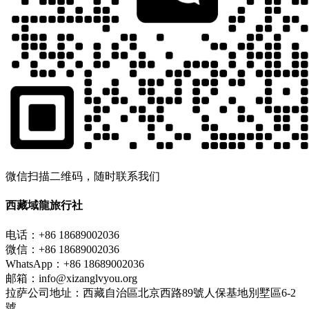
微信扫描二维码，随时联系我们
西藏域龍旅行社
电话：+86 18689002036
微信：+86 18689002036
WhatsApp：+86 18689002036
邮箱：info@xizanglvyou.org
拉萨公司地址：西藏自治區北京西路89號人保基地別墅區6-2
號