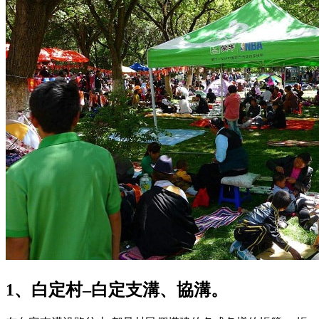
1、白定村–白定支溝、協溝。