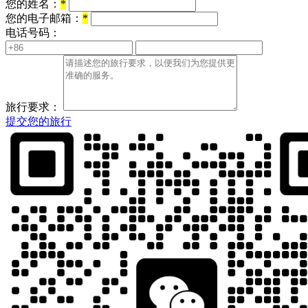
您的姓名：
*
您的电子邮箱：
*
电话号码：
旅行要求：
提交您的旅行