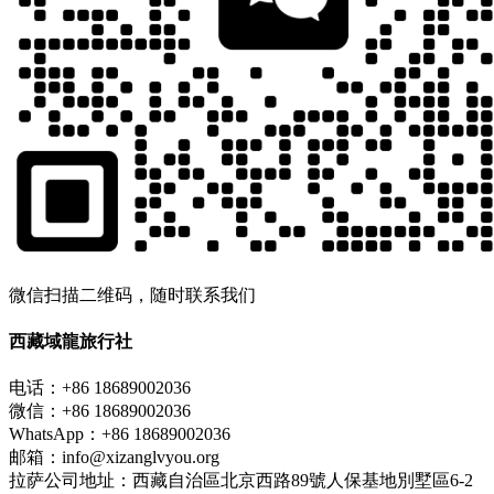
微信扫描二维码，随时联系我们
西藏域龍旅行社
电话：+86 18689002036
微信：+86 18689002036
WhatsApp：+86 18689002036
邮箱：info@xizanglvyou.org
拉萨公司地址：西藏自治區北京西路89號人保基地別墅區6-2