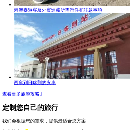
港澳臺遊客及外賓進藏所需證件和註意事項
西寧到日喀則的火車
查看更多旅游攻略

定制您自己的旅行
我们会根据您的需求，提供最适合您方案