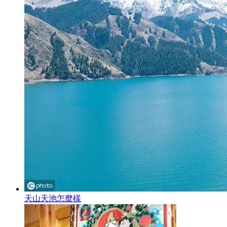
天山天池怎麼樣