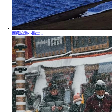
西藏旅遊小貼士 1