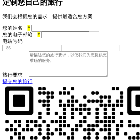
定制您自己的旅行
我们会根据您的需求，提供最适合您方案
您的姓名：
*
您的电子邮箱：
*
电话号码：
旅行要求：
提交您的旅行