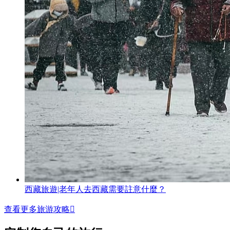
西藏旅遊|老年人去西藏需要註意什麼？
查看更多旅游攻略
