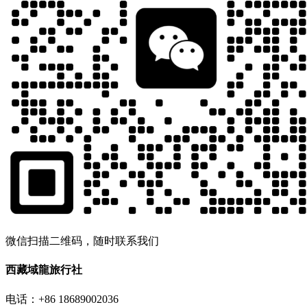
微信扫描二维码，随时联系我们
西藏域龍旅行社
电话：+86 18689002036