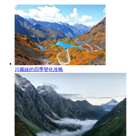
川藏線的四季變化攻略