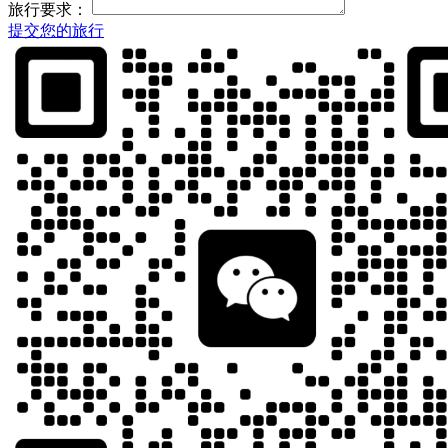
旅行要求：
提交您的旅行