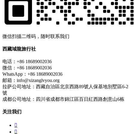
微信扫描二维码，随时联系我们
西藏域龍旅行社
电话：+86 18689002036
微信：+86 18689002036
WhatsApp：+86 18689002036
邮箱：info@xizanglvyou.org
拉萨公司地址：西藏自治區北京西路89號人保基地別墅區6-2
號
成都公司地址：四川省成都市錦江區百日紅西路創意山6栋
关注我们

